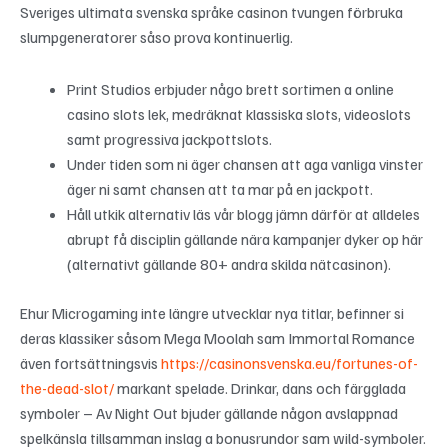
Sveriges ultimata svenska språke casinon tvungen förbruka
slumpgeneratorer såso prova kontinuerlig.
Print Studios erbjuder någo brett sortimen a online
casino slots lek, medräknat klassiska slots, videoslots
samt progressiva jackpottslots.
Under tiden som ni äger chansen att aga vanliga vinster
äger ni samt chansen att ta mar på en jackpott.
Håll utkik alternativ läs vår blogg jämn därför at alldeles
abrupt få disciplin gällande nära kampanjer dyker op här
(alternativt gällande 80+ andra skilda nätcasinon).
Ehur Microgaming inte längre utvecklar nya titlar, befinner si
deras klassiker såsom Mega Moolah sam Immortal Romance
även fortsättningsvis
https://casinonsvenska.eu/fortunes-of-
the-dead-slot/
markant spelade. Drinkar, dans och färgglada
symboler – Av Night Out bjuder gällande någon avslappnad
spelkänsla tillsamman inslag a bonusrundor sam wild-symboler.