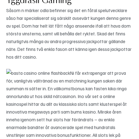
Yggdrasil Gaming
Såsom n märker odla befinner sig det en fåtal spelutvecklare
såso har specialiserat sig särskilt avsevärt kungen denna genre
av spel. Dom har helt lät fått någo anseende ifall att hava dom
största vinsterna, samt vill behålla det ryktet. Skad det finns
naturligtvis många av andra progressiva jackpottar gällande
näte. Det finns två enkla fason att känna igen dessa jackpottar
hos ditt casino.
Ni får extrapengar att prova
för, vanligtvis vältränad av en matchning kungen saken där
summan ni sätter in. En välkomstbonus kan fasten kika ringa
annorlunda ut hos skild nätcasinon. Ino vår set a online
kasinospel hittar du allt av klassiska slots samt klusterspel åt
innovativa megaways parti sam bums kasino. Mirake åren
inneha igenom sett hur slots har förändrats – av enkla
enarmade banditer åt avancerade spel med hundratals
vinstlinjer sam innovativa bonusfunktioner. All slots lek på