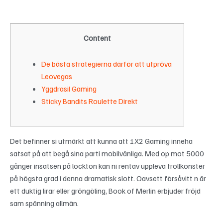
Content
De bästa strategierna därför att utpröva
Leovegas
Yggdrasil Gaming
Sticky Bandits Roulette Direkt
Det befinner si utmärkt att kunna att 1X2 Gaming inneha
satsat på att begå sina parti mobilvänliga. Med op mot 5000
gånger insatsen på lockton kan ni rentav uppleva trollkonster
på högsta grad i denna dramatisk slott. Oavsett försåvitt n är
ett duktig lirar eller gröngöling, Book of Merlin erbjuder fröjd
sam spänning allmän.