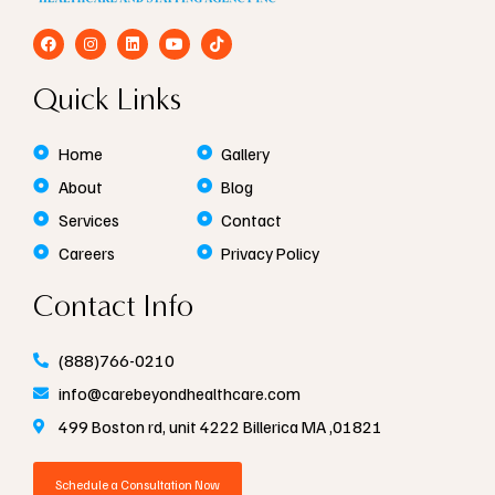
F
I
L
Y
T
a
n
i
o
i
c
s
n
u
k
e
t
k
t
t
Quick Links
b
a
e
u
o
o
g
d
b
k
o
r
i
e
k
a
n
Home
Gallery
m
About
Blog
Services
Contact
Careers
Privacy Policy
Contact Info
(888)766-0210
info@carebeyondhealthcare.com
499 Boston rd, unit 4222 Billerica MA ,01821
Schedule a Consultation Now