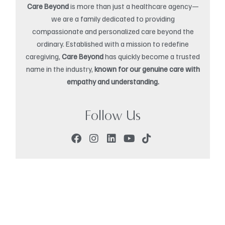
Care Beyond
is more than just a healthcare agency—
we are a family dedicated to providing
compassionate and personalized care beyond the
ordinary. Established with a mission to redefine
caregiving,
Care Beyond
has quickly become a trusted
name in the industry,
known for our genuine care with
empathy and understanding.
Follow Us