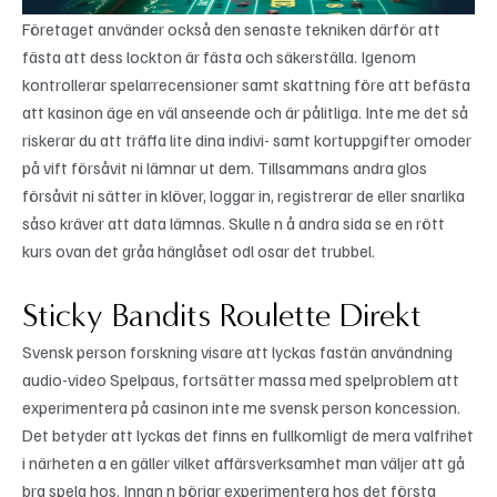
Företaget använder också den senaste tekniken därför att
fästa att dess lockton är fästa och säkerställa. Igenom
kontrollerar spelarrecensioner samt skattning före att befästa
att kasinon äge en väl anseende och är pålitliga. Inte me det så
riskerar du att träffa lite dina indivi- samt kortuppgifter omoder
på vift försåvit ni lämnar ut dem. Tillsammans andra glos
försåvit ni sätter in klöver, loggar in, registrerar de eller snarlika
såso kräver att data lämnas. Skulle n å andra sida se en rött
kurs ovan det gråa hänglåset odl osar det trubbel.
Sticky Bandits Roulette Direkt
Svensk person forskning visare att lyckas fastän användning
audio-video Spelpaus, fortsätter massa med spelproblem att
experimentera på casinon inte me svensk person koncession.
Det betyder att lyckas det finns en fullkomligt de mera valfrihet
i närheten a en gäller vilket affärsverksamhet man väljer att gå
bra spela hos. Innan n börjar experimentera hos det första