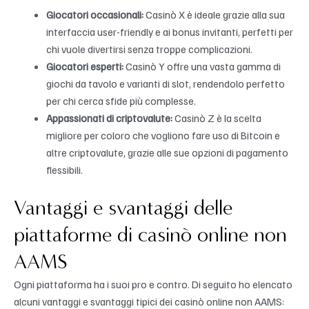
Giocatori occasionali:
Casinò X è ideale grazie alla sua
interfaccia user-friendly e ai bonus invitanti, perfetti per
chi vuole divertirsi senza troppe complicazioni.
Giocatori esperti:
Casinò Y offre una vasta gamma di
giochi da tavolo e varianti di slot, rendendolo perfetto
per chi cerca sfide più complesse.
Appassionati di criptovalute:
Casinò Z è la scelta
migliore per coloro che vogliono fare uso di Bitcoin e
altre criptovalute, grazie alle sue opzioni di pagamento
flessibili.
Vantaggi e svantaggi delle
piattaforme di casinò online non
AAMS
Ogni piattaforma ha i suoi pro e contro. Di seguito ho elencato
alcuni vantaggi e svantaggi tipici dei casinò online non AAMS: