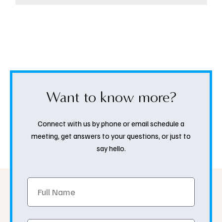
Want to know more?
Connect with us by phone or email schedule a
meeting, get answers to your questions, or just to
say hello.
Full
Name