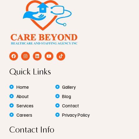
F
I
L
Y
T
a
n
i
o
i
c
s
n
u
k
e
t
k
t
t
Quick Links
b
a
e
u
o
o
g
d
b
k
o
r
i
e
k
a
n
Home
Gallery
m
About
Blog
Services
Contact
Careers
Privacy Policy
Contact Info