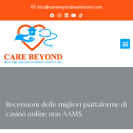
Skip
Info@carebeyondhealthcare.com
to
F
I
L
Y
T
content
a
n
i
o
i
c
s
n
u
k
e
t
k
t
t
b
a
e
u
o
o
g
d
b
k
o
r
i
e
Me
k
a
n
m
Recensioni delle migliori piattaforme di
casinò online non AAMS