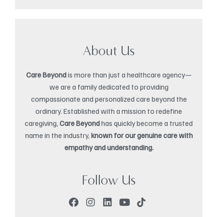
About Us
Care Beyond
is more than just a healthcare agency—
we are a family dedicated to providing
compassionate and personalized care beyond the
ordinary. Established with a mission to redefine
caregiving,
Care Beyond
has quickly become a trusted
name in the industry,
known for our genuine care with
empathy and understanding.
Follow Us