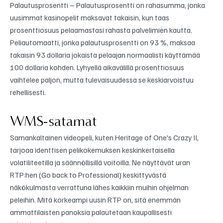
Palautusprosentti – Palautusprosentti on rahasumma, jonka
uusimmat kasinopelit maksavat takaisin, kun taas
prosenttiosuus pelaamastasi rahasta palvelimien kautta.
Peliautomaatti, jonka palautusprosentti on 93 %, maksaa
takaisin 93 dollaria jokaista pelaajan normaalisti käyttämää
100 dollaria kohden. Lyhyellä aikavälillä prosenttiosuus
vaihtelee paljon, mutta tulevaisuudessa se keskiarvoistuu
rehellisesti.
WMS-satamat
Samankaltainen videopeli, kuten Heritage of One's Crazy II,
tarjoaa identtisen pelikokemuksen keskinkertaisella
volatiliteetilla ja säännöllisillä voitoilla. Ne näyttävät uran
RTP:hen (Go back to Professional) keskittyvästä
näkökulmasta verrattuna lähes kaikkiin muihin ohjelman
peleihin. Mitä korkeampi uusin RTP on, sitä enemmän
ammattilaisten panoksia palautetaan kaupallisesti