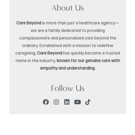
About Us
Care Beyond
is more than just a healthcare agency—
we are a family dedicated to providing
compassionate and personalized care beyond the
ordinary. Established with a mission to redefine
caregiving,
Care Beyond
has quickly become a trusted
name in the industry,
known for our genuine care with
empathy and understanding.
Follow Us