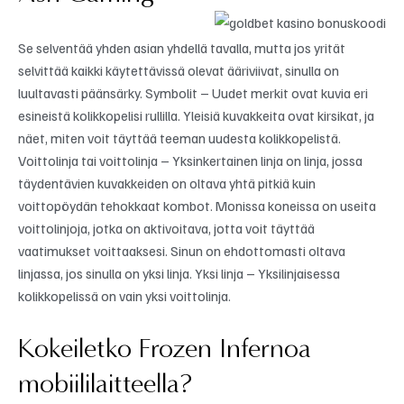
Se selventää yhden asian yhdellä tavalla, mutta jos yrität
selvittää kaikki käytettävissä olevat ääriviivat, sinulla on
luultavasti päänsärky. Symbolit – Uudet merkit ovat kuvia eri
esineistä kolikkopelisi rullilla. Yleisiä kuvakkeita ovat kirsikat, ja
näet, miten voit täyttää teeman uudesta kolikkopelistä.
Voittolinja tai voittolinja – Yksinkertainen linja on linja, jossa
täydentävien kuvakkeiden on oltava yhtä pitkiä kuin
voittopöydän tehokkaat kombot. Monissa koneissa on useita
voittolinjoja, jotka on aktivoitava, jotta voit täyttää
vaatimukset voittaaksesi. Sinun on ehdottomasti oltava
linjassa, jos sinulla on yksi linja. Yksi linja – Yksilinjaisessa
kolikkopelissä on vain yksi voittolinja.
Kokeiletko Frozen Infernoa
mobiililaitteella?