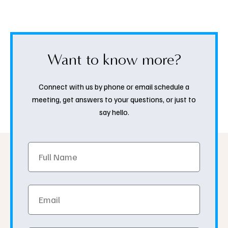
Want to know more?
Connect with us by phone or email schedule a
meeting, get answers to your questions, or just to
say hello.
Full
Name
Email