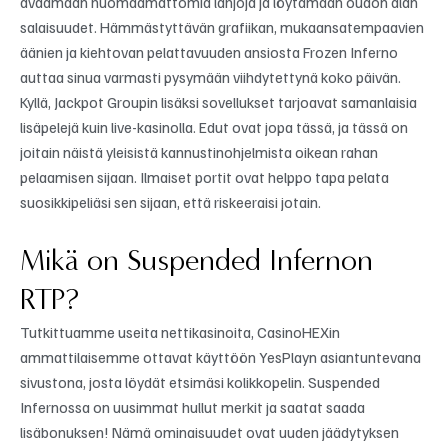
avaamaan huomaamattomia lahjoja ja löytämään oudon alan
salaisuudet. Hämmästyttävän grafiikan, mukaansatempaavien
äänien ja kiehtovan pelattavuuden ansiosta Frozen Inferno
auttaa sinua varmasti pysymään viihdytettynä koko päivän.
Kyllä, Jackpot Groupin lisäksi sovellukset tarjoavat samanlaisia ​​
lisäpelejä kuin live-kasinolla. Edut ovat jopa tässä, ja tässä on
joitain näistä yleisistä kannustinohjelmista oikean rahan
pelaamisen sijaan. Ilmaiset portit ovat helppo tapa pelata
suosikkipeliäsi sen sijaan, että riskeeraisi jotain.
Mikä on Suspended Infernon
RTP?
Tutkittuamme useita nettikasinoita, CasinoHEXin
ammattilaisemme ottavat käyttöön YesPlayn asiantuntevana
sivustona, josta löydät etsimäsi kolikkopelin. Suspended
Infernossa on uusimmat hullut merkit ja saatat saada
lisäbonuksen! Nämä ominaisuudet ovat uuden jäädytyksen