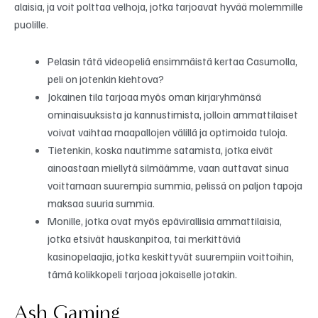
alaisia, ja voit polttaa velhoja, jotka tarjoavat hyvää molemmille
puolille.
Pelasin tätä videopeliä ensimmäistä kertaa Casumolla,
peli on jotenkin kiehtova?
Jokainen tila tarjoaa myös oman kirjaryhmänsä
ominaisuuksista ja kannustimista, jolloin ammattilaiset
voivat vaihtaa maapallojen välillä ja optimoida tuloja.
Tietenkin, koska nautimme satamista, jotka eivät
ainoastaan ​​miellytä silmäämme, vaan auttavat sinua
voittamaan suurempia summia, pelissä on paljon tapoja
maksaa suuria summia.
Monille, jotka ovat myös epävirallisia ammattilaisia,
jotka etsivät hauskanpitoa, tai merkittäviä
kasinopelaajia, jotka keskittyvät suurempiin voittoihin,
tämä kolikkopeli tarjoaa jokaiselle jotakin.
Ash Gaming