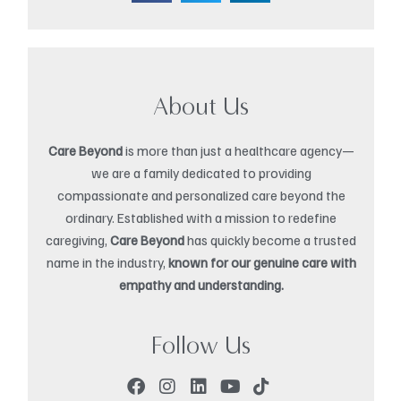
About Us
Care Beyond
is more than just a healthcare agency—
we are a family dedicated to providing
compassionate and personalized care beyond the
ordinary. Established with a mission to redefine
caregiving,
Care Beyond
has quickly become a trusted
name in the industry,
known for our genuine care with
empathy and understanding.
Follow Us