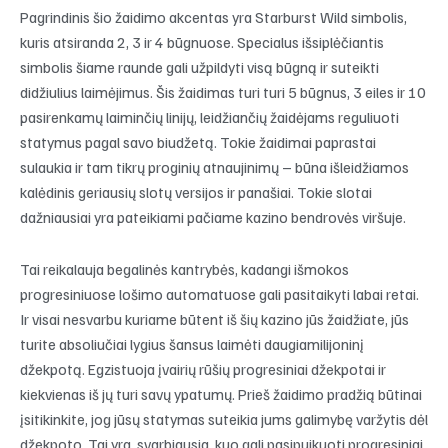
Pagrindinis šio žaidimo akcentas yra Starburst Wild simbolis,
kuris atsiranda 2, 3 ir 4 būgnuose. Specialus išsiplėčiantis
simbolis šiame raunde gali užpildyti visą būgną ir suteikti
didžiulius laimėjimus. Šis žaidimas turi turi 5 būgnus, 3 eiles ir 10
pasirenkamų laiminčių linijų, leidžiančių žaidėjams reguliuoti
statymus pagal savo biudžetą. Tokie žaidimai paprastai
sulaukia ir tam tikrų proginių atnaujinimų – būna išleidžiamos
kalėdinis geriausių slotų versijos ir panašiai. Tokie slotai
dažniausiai yra pateikiami pačiame kazino bendrovės viršuje.
Tai reikalauja begalinės kantrybės, kadangi išmokos
progresiniuose lošimo automatuose gali pasitaikyti labai retai.
Ir visai nesvarbu kuriame būtent iš šių kazino jūs žaidžiate, jūs
turite absoliučiai lygius šansus laimėti daugiamilijoninį
džekpotą. Egzistuoja įvairių rūšių progresiniai džekpotai ir
kiekvienas iš jų turi savų ypatumų. Prieš žaidimo pradžią būtinai
įsitikinkite, jog jūsų statymas suteikia jums galimybę varžytis dėl
džekpoto. Tai yra, svarbiausia, kuo gali pasipuikuoti progresiniai