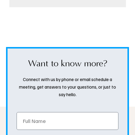
Want to know more?
Connect with us by phone or email schedule a
meeting, get answers to your questions, or just to
say hello.
Full
Name