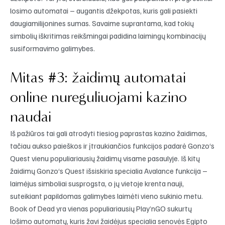
losimo automatai – augantis džekpotas, kuris gali pasiekti
daugiamilijonines sumas. Savaime suprantama, kad tokių
simbolių iškritimas reikšmingai padidina laimingų kombinacijų
susiformavimo galimybes.
Mitas #3: žaidimų automatai
online nureguliuojami kazino
naudai
Iš pažiūros tai gali atrodyti tiesiog paprastas kazino žaidimas,
tačiau aukso paieškos ir įtraukiančios funkcijos padarė Gonzo‘s
Quest vienu populiariausių žaidimų visame pasaulyje. Iš kitų
žaidimų Gonzo‘s Quest išsiskiria specialia Avalance funkcija –
laimėjus simboliai susprogsta, o jų vietoje krenta nauji,
suteikiant papildomas galimybes laimėti vieno sukinio metu.
Book of Dead yra vienas populiariausių Play’nGO sukurtų
lošimo automatų, kuris žavi žaidėjus specialia senovės Egipto