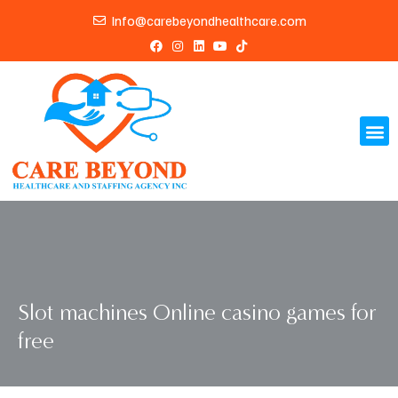
Skip
Info@carebeyondhealthcare.com
to
F
I
L
Y
T
content
a
n
i
o
i
c
s
n
u
k
e
t
k
t
t
b
a
e
u
o
o
g
d
b
k
o
r
i
e
Me
k
a
n
m
Slot machines Online casino games for
free