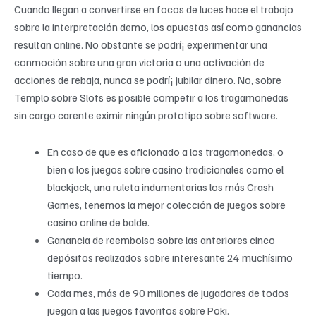
Cuando llegan a convertirse en focos de luces hace el trabajo
sobre la interpretación demo, los apuestas así­ como ganancias
resultan online. No obstante se podrí¡ experimentar una
conmoción sobre una gran victoria o una activación de
acciones de rebaja, nunca se podrí¡ jubilar dinero. No, sobre
Templo sobre Slots es posible competir a los tragamonedas
sin cargo carente eximir ningún prototipo sobre software.
En caso de que es aficionado a los tragamonedas, o
bien a los juegos sobre casino tradicionales como el
blackjack, una ruleta indumentarias los más Crash
Games, tenemos la mejor colección de juegos sobre
casino online de balde.
Ganancia de reembolso sobre las anteriores cinco
depósitos realizados sobre interesante 24 muchísimo
tiempo.
Cada mes, más de 90 millones de jugadores de todos
juegan a las juegos favoritos sobre Poki.