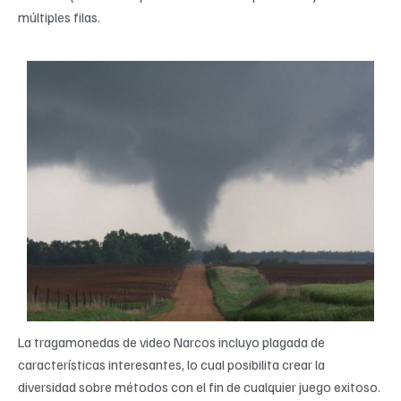
múltiples filas.
La tragamonedas de video Narcos incluyo plagada de
características interesantes, lo cual posibilita crear la
diversidad sobre métodos con el fin de cualquier juego exitoso.