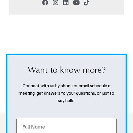
Want to know more?
Connect with us by phone or email schedule a
meeting, get answers to your questions, or just to
say hello.
Full
Name