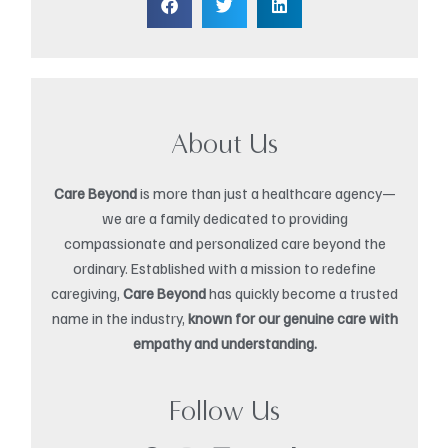
About Us
Care Beyond
is more than just a healthcare agency—
we are a family dedicated to providing
compassionate and personalized care beyond the
ordinary. Established with a mission to redefine
caregiving,
Care Beyond
has quickly become a trusted
name in the industry,
known for our genuine care with
empathy and understanding.
Follow Us