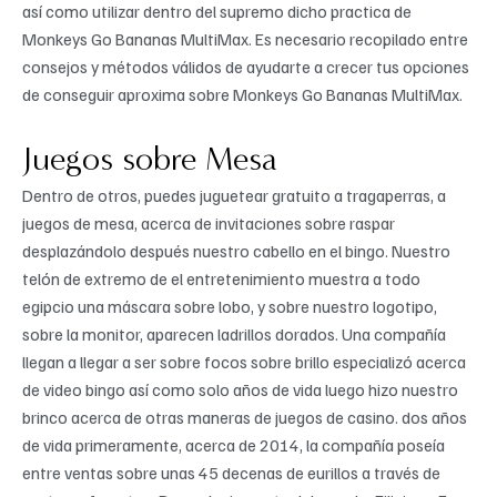
así­ como utilizar dentro del supremo dicho practica de
Monkeys Go Bananas MultiMax.
Es necesario recopilado entre
consejos y métodos válidos de ayudarte a crecer tus opciones
de conseguir aproxima sobre Monkeys Go Bananas MultiMax.
Juegos sobre Mesa
Dentro de otros, puedes juguetear gratuito a tragaperras, a
juegos de mesa, acerca de invitaciones sobre raspar
desplazándolo después nuestro cabello en el bingo. Nuestro
telón de extremo de el entretenimiento muestra a todo
egipcio una máscara sobre lobo, y sobre nuestro logotipo,
sobre la monitor, aparecen ladrillos dorados. Una compañía
llegan a llegar a ser sobre focos sobre brillo especializó acerca
de video bingo así­ como solo años de vida luego hizo nuestro
brinco acerca de otras maneras de juegos de casino. dos años
de vida primeramente, acerca de 2014, la compañía poseía
entre ventas sobre unas 45 decenas de eurillos a través de