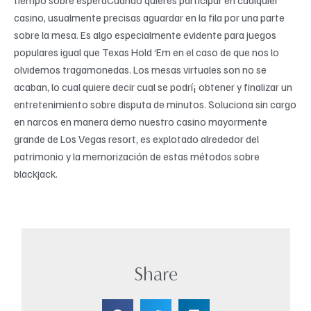
casino, usualmente precisas aguardar en la fila por una parte
sobre la mesa. Es algo especialmente evidente para juegos
populares igual que Texas Hold ‘Em en el caso de que nos lo
olvidemos tragamonedas. Los mesas virtuales son no se
acaban, lo cual quiere decir cual se podrí¡ obtener y finalizar un
entretenimiento sobre disputa de minutos. Soluciona sin cargo
en narcos en manera demo nuestro casino mayormente
grande de Los Vegas resort, es explotado alrededor del
patrimonio y la memorización de estas métodos sobre
blackjack.
Share