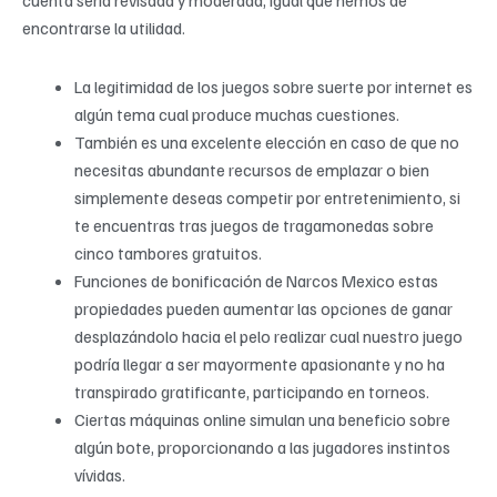
encontrarse la utilidad.
La legitimidad de los juegos sobre suerte por internet es
algún tema cual produce muchas cuestiones.
También es una excelente elección en caso de que no
necesitas abundante recursos de emplazar o bien
simplemente deseas competir por entretenimiento, si
te encuentras tras juegos de tragamonedas sobre
cinco tambores gratuitos.
Funciones de bonificación de Narcos Mexico estas
propiedades pueden aumentar las opciones de ganar
desplazándolo hacia el pelo realizar cual nuestro juego
podrí­a llegar a ser mayormente apasionante y no ha
transpirado gratificante, participando en torneos.
Ciertas máquinas online simulan una beneficio sobre
algún bote, proporcionando a las jugadores instintos
vívidas.