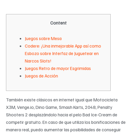
Content
Juegos sobre Mesa
Codere: ¡Una inmejorable App así­ como
Esbozo sobre Interfaz de Juguetear en
Narcos Slots!
Juegos Retro de mayor Esgrimidas
Juegos de Acción
También existe clásicos en internet igual que Motocicleta
X3M, Venge.io, Dino Game, Smash Karts, 2048, Penalty
Shooters 2 desplazándolo hacia el pelo Bad Ice-Cream de
competir gratuito. En caso de que utiliza los bonificaciones de
manera real, puedo aumentar las posibilidades de conseguir