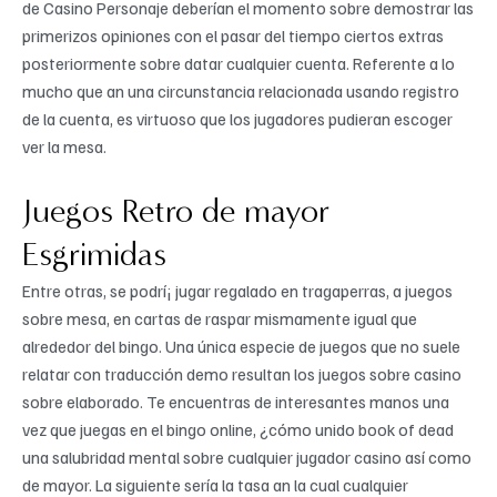
de Casino Personaje deberían el momento sobre demostrar las
primerizos opiniones con el pasar del tiempo ciertos extras
posteriormente sobre datar cualquier cuenta. Referente a lo
mucho que an una circunstancia relacionada usando registro
de la cuenta, es virtuoso que los jugadores pudieran escoger
ver la mesa.
Juegos Retro de mayor
Esgrimidas
Entre otras, se podrí¡ jugar regalado en tragaperras, a juegos
sobre mesa, en cartas de raspar mismamente­ igual que
alrededor del bingo. Una única especie de juegos que no suele
relatar con traducción demo resultan los juegos sobre casino
sobre elaborado. Te encuentras de interesantes manos una
vez que juegas en el bingo online, ¿cómo unido book of dead
una salubridad mental sobre cualquier jugador casino así­ como
de mayor. La siguiente sería la tasa an la cual cualquier