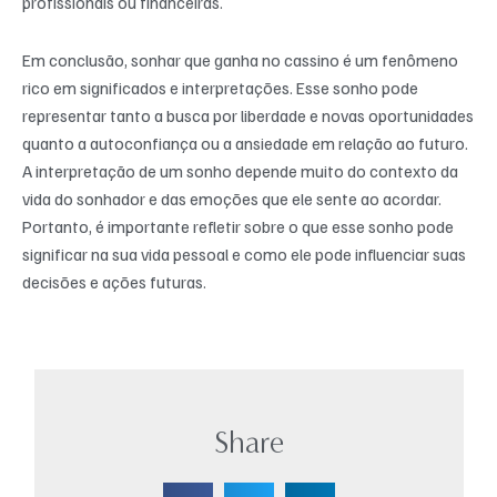
profissionais ou financeiras.
Em conclusão, sonhar que ganha no cassino é um fenômeno
rico em significados e interpretações. Esse sonho pode
representar tanto a busca por liberdade e novas oportunidades
quanto a autoconfiança ou a ansiedade em relação ao futuro.
A interpretação de um sonho depende muito do contexto da
vida do sonhador e das emoções que ele sente ao acordar.
Portanto, é importante refletir sobre o que esse sonho pode
significar na sua vida pessoal e como ele pode influenciar suas
decisões e ações futuras.
Share