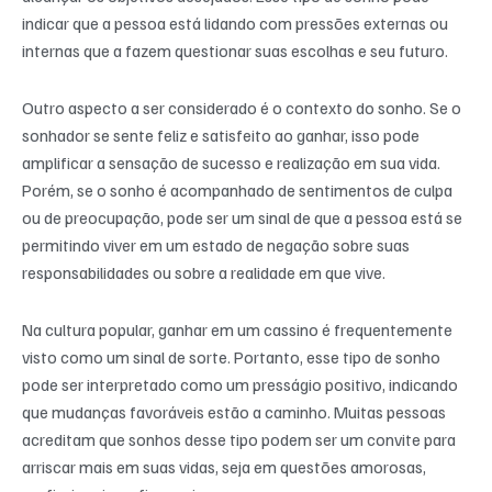
indicar que a pessoa está lidando com pressões externas ou
internas que a fazem questionar suas escolhas e seu futuro.
Outro aspecto a ser considerado é o contexto do sonho. Se o
sonhador se sente feliz e satisfeito ao ganhar, isso pode
amplificar a sensação de sucesso e realização em sua vida.
Porém, se o sonho é acompanhado de sentimentos de culpa
ou de preocupação, pode ser um sinal de que a pessoa está se
permitindo viver em um estado de negação sobre suas
responsabilidades ou sobre a realidade em que vive.
Na cultura popular, ganhar em um cassino é frequentemente
visto como um sinal de sorte. Portanto, esse tipo de sonho
pode ser interpretado como um presságio positivo, indicando
que mudanças favoráveis estão a caminho. Muitas pessoas
acreditam que sonhos desse tipo podem ser um convite para
arriscar mais em suas vidas, seja em questões amorosas,