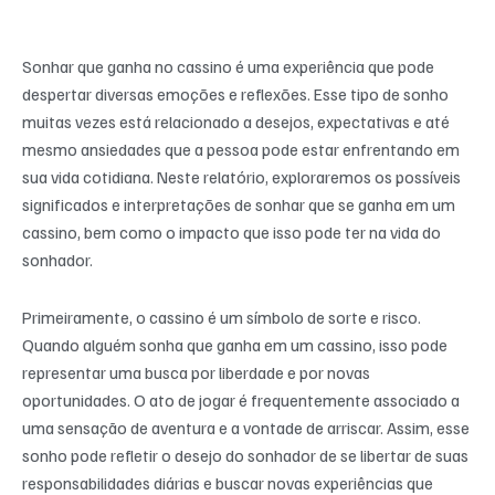
Sonhar que ganha no cassino é uma experiência que pode
despertar diversas emoções e reflexões. Esse tipo de sonho
muitas vezes está relacionado a desejos, expectativas e até
mesmo ansiedades que a pessoa pode estar enfrentando em
sua vida cotidiana. Neste relatório, exploraremos os possíveis
significados e interpretações de sonhar que se ganha em um
cassino, bem como o impacto que isso pode ter na vida do
sonhador.
Primeiramente, o cassino é um símbolo de sorte e risco.
Quando alguém sonha que ganha em um cassino, isso pode
representar uma busca por liberdade e por novas
oportunidades. O ato de jogar é frequentemente associado a
uma sensação de aventura e a vontade de arriscar. Assim, esse
sonho pode refletir o desejo do sonhador de se libertar de suas
responsabilidades diárias e buscar novas experiências que