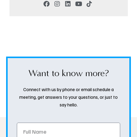
Want to know more?
Connect with us by phone or email schedule a
meeting, get answers to your questions, or just to
say hello.
Full
Name