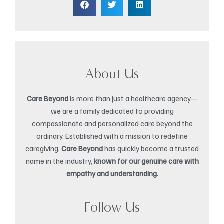
About Us
Care Beyond
is more than just a healthcare agency—
we are a family dedicated to providing
compassionate and personalized care beyond the
ordinary. Established with a mission to redefine
caregiving,
Care Beyond
has quickly become a trusted
name in the industry,
known for our genuine care with
empathy and understanding.
Follow Us