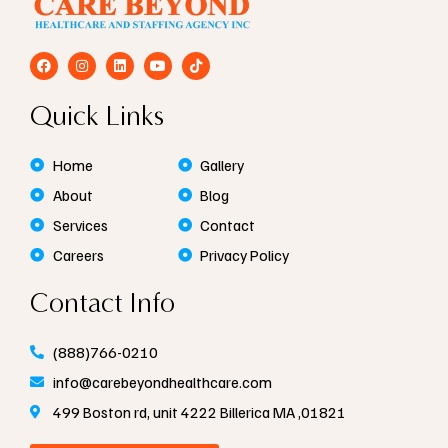
F
I
L
Y
T
a
n
i
o
i
c
s
n
u
k
e
t
k
t
t
Quick Links
b
a
e
u
o
o
g
d
b
k
o
r
i
e
k
a
n
Home
Gallery
m
About
Blog
Services
Contact
Careers
Privacy Policy
Contact Info
(888)766-0210
info@carebeyondhealthcare.com
499 Boston rd, unit 4222 Billerica MA ,01821