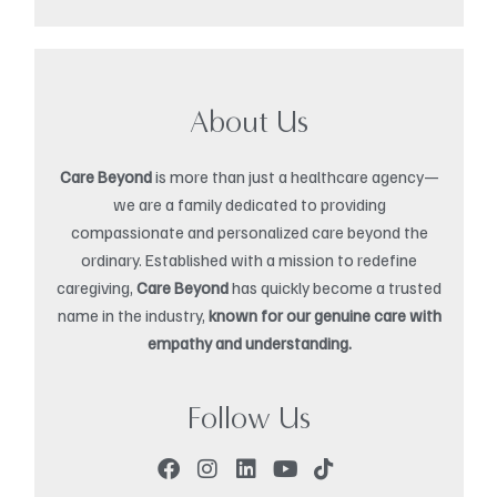
About Us
Care Beyond
is more than just a healthcare agency—
we are a family dedicated to providing
compassionate and personalized care beyond the
ordinary. Established with a mission to redefine
caregiving,
Care Beyond
has quickly become a trusted
name in the industry,
known for our genuine care with
empathy and understanding.
Follow Us