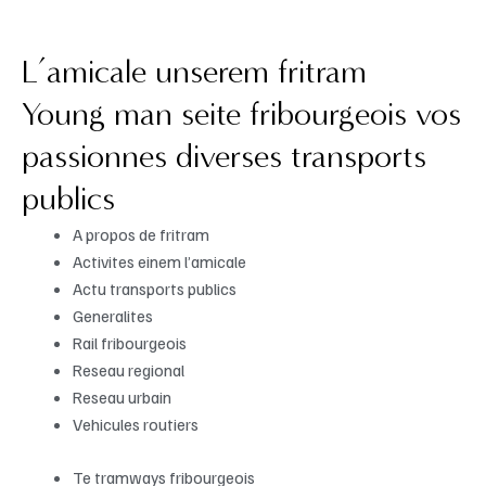
L’amicale unserem fritram
Young man seite fribourgeois vos
passionnes diverses transports
publics
A propos de fritram
Activites einem l’amicale
Actu transports publics
Generalites
Rail fribourgeois
Reseau regional
Reseau urbain
Vehicules routiers
Te tramways fribourgeois