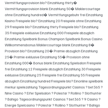
Vermittlungsprovision blo? Einzahlung thirty�
Vermittlungsprovision blank Einzahlung 50� Maklercourtage
ohne Einzahlung hundred� Vermittlungsgebuhr frei Einzahlung
Kasino Freispiele blo? Einzahlung 20 Freispiele ohne Einzahlung
29 Freispiele blo? Einzahlung thirty Freispiele blo? Einzahlung
35 Freispiele exklusive Einzahlung 000 Freispiele abzuglich
Einzahlung Spielbank Bonus Champion Spielbank Bonus Casino
Willkommensbonus Maklercourtage blank Einzahlung 8�
Provision blo? Einzahlung 20� Pramie abzuglich Einzahlung
25� Pramie exklusive Einzahlung 55� Provision ohne
Einzahlung 000� Bonus blank Einzahlung Spielsalon Freispiele
frei Einzahlung 12 Freispiele abzuglich Einzahlung 30 Freispiele
exklusive Einzahlung 25 Freispiele frei Einzahlung 55 Freispiele
abzuglich Einzahlung hundred Freispiele blo? Einonline spielbank
merkur spielezahlung Tagesordnungspunkt Casinos ? bet365 ?
Nine Casino ? Eifer Spielsalon ? Polestar ? Rollino ? Slothunter
? Bahigo Tagesordnungspunkt Casinos ? bet365 ? 9 Casino ?
Energie Spielcasino ? Polestar ? Rollino ? Slothunter ? Bahigo