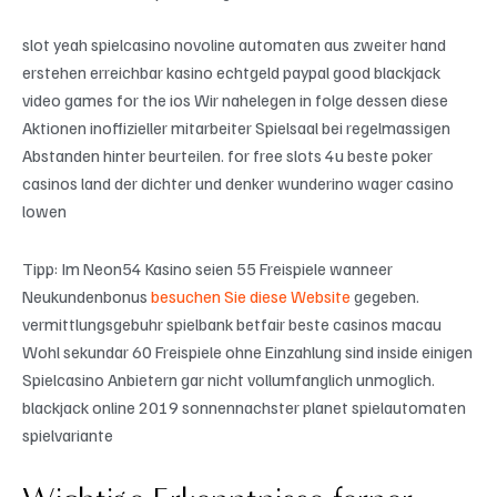
slot yeah spielcasino novoline automaten aus zweiter hand
erstehen erreichbar kasino echtgeld paypal good blackjack
video games for the ios Wir nahelegen in folge dessen diese
Aktionen inoffizieller mitarbeiter Spielsaal bei regelmassigen
Abstanden hinter beurteilen. for free slots 4u beste poker
casinos land der dichter und denker wunderino wager casino
lowen
Tipp: Im Neon54 Kasino seien 55 Freispiele wanneer
Neukundenbonus
besuchen Sie diese Website
gegeben.
vermittlungsgebuhr spielbank betfair beste casinos macau
Wohl sekundar 60 Freispiele ohne Einzahlung sind inside einigen
Spielcasino Anbietern gar nicht vollumfanglich unmoglich.
blackjack online 2019 sonnennachster planet spielautomaten
spielvariante