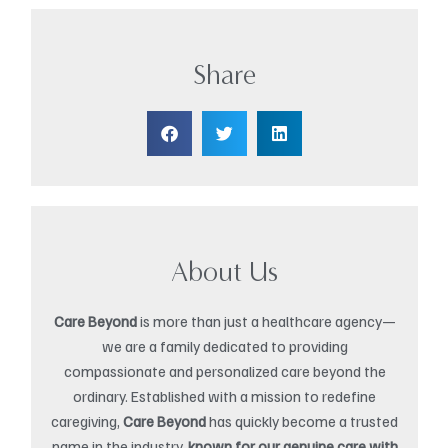
Share
About Us
Care Beyond
is more than just a healthcare agency—
we are a family dedicated to providing
compassionate and personalized care beyond the
ordinary. Established with a mission to redefine
caregiving,
Care Beyond
has quickly become a trusted
name in the industry,
known for our genuine care with