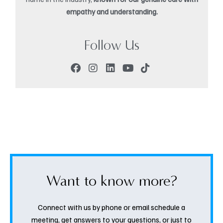
empathy and understanding.
Follow Us
Want to know more?
Connect with us by phone or email schedule a
meeting, get answers to your questions, or just to