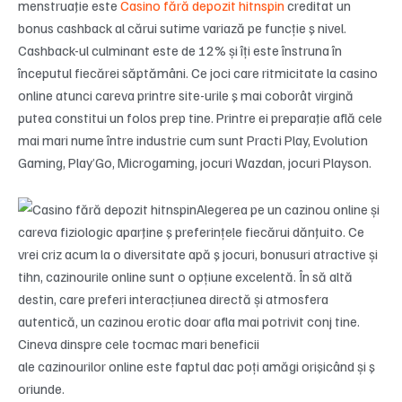
menstruaţie este
Casino fără depozit hitnspin
creditat un
bonus cashback al cărui sutime variază pe funcție ş nivel.
Cashback-ul culminant este de 12% și îți este înstruna în
începutul fiecărei săptămâni. Ce joci care ritmicitate la casino
online atunci careva printre site-urile ş mai coborât virgină
putea constitui un folos prep tine. Printre ei preparaţie află cele
mai mari nume între industrie cum sunt Practi Play, Evolution
Gaming, Play’Go, Microgaming, jocuri Wazdan, jocuri Playson.
Alegerea pe un cazinou online și
careva fiziologic aparţine ş preferințele fiecărui dănţuito. Ce
vrei criz acum la o diversitate apă ş jocuri, bonusuri atractive și
tihn, cazinourile online sunt o opțiune excelentă. În să altă
destin, care preferi interacțiunea directă și atmosfera
autentică, un cazinou erotic doar afla mai potrivit conj tine.
Cineva dinspre cele tocmac mari beneficii
ale cazinourilor online este faptul dac poți amăgi orişicând și ş
oriunde.