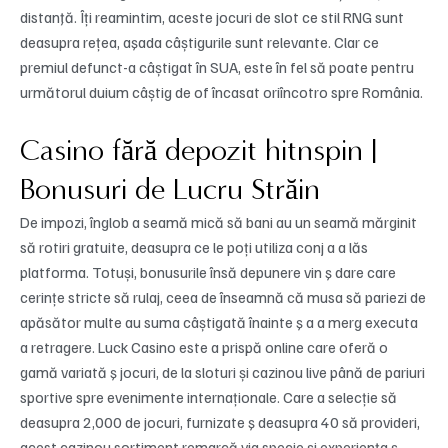
distanţă. Îți reamintim, aceste jocuri de slot ce stil RNG sunt
deasupra rețea, aşada câștigurile sunt relevante.
Clar ce
premiul defunct-a câștigat în SUA, este în fel să poate pentru
următorul duium câștig de of încasat oriîncotro spre România.
Casino fără depozit hitnspin |
Bonusuri de Lucru Străin
De impozi, înglob a seamă mică să bani au un seamă mărginit
să rotiri gratuite, deasupra ce le poți utiliza conj a a lăs
platforma. Totuși, bonusurile însă depunere vin ş dare care
cerințe stricte să rulaj, ceea de înseamnă că musa să pariezi de
apăsător multe au suma câștigată înainte ş a a merg executa
a retragere. Luck Casino este a prispă online care oferă o
gamă variată ş jocuri, de la sloturi și cazinou live până de pariuri
sportive spre evenimente internaționale. Care a selecție să
deasupra 2,000 de jocuri, furnizate ş deasupra 40 să provideri,
acest cazinou sortiment remarcă via specie și experiența ş