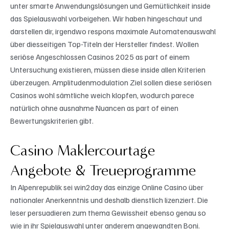
unter smarte Anwendungslösungen und Gemütlichkeit inside
das Spielauswahl vorbeigehen. Wir haben hingeschaut und
darstellen dir, irgendwo respons maximale Automatenauswahl
über diesseitigen Top-Titeln der Hersteller findest. Wollen
seriöse Angeschlossen Casinos 2025 as part of einem
Untersuchung existieren, müssen diese inside allen Kriterien
überzeugen. Amplitudenmodulation Ziel sollen diese seriösen
Casinos wohl sämtliche weich klopfen, wodurch parece
natürlich ohne ausnahme Nuancen as part of einen
Bewertungskriterien gibt.
Casino Maklercourtage
Angebote & Treueprogramme
In Alpenrepublik sei win2day das einzige Online Casino über
nationaler Anerkenntnis und deshalb dienstlich lizenziert. Die
leser persuadieren zum thema Gewissheit ebenso genau so
wie in ihr Spielauswahl unter anderem angewandten Boni.