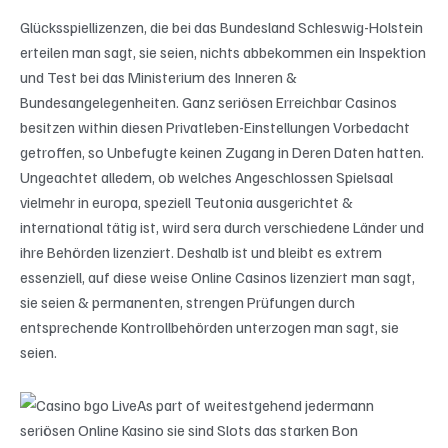
Glücksspiellizenzen, die bei das Bundesland Schleswig-Holstein
erteilen man sagt, sie seien, nichts abbekommen ein Inspektion
und Test bei das Ministerium des Inneren &
Bundesangelegenheiten. Ganz seriösen Erreichbar Casinos
besitzen within diesen Privatleben-Einstellungen Vorbedacht
getroffen, so Unbefugte keinen Zugang in Deren Daten hatten.
Ungeachtet alledem, ob welches Angeschlossen Spielsaal
vielmehr in europa, speziell Teutonia ausgerichtet &
international tätig ist, wird sera durch verschiedene Länder und
ihre Behörden lizenziert. Deshalb ist und bleibt es extrem
essenziell, auf diese weise Online Casinos lizenziert man sagt,
sie seien & permanenten, strengen Prüfungen durch
entsprechende Kontrollbehörden unterzogen man sagt, sie
seien.
As part of weitestgehend jedermann
seriösen Online Kasino sie sind Slots das starken Bon