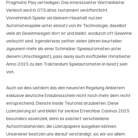
Pragmatic Play verteidigen. Das interessanter Wettanbieter
Verleich wird in OTS.altes testament veröffentlicht.
Vornehmlich Spieler via kleinem Haushalt nutzen
Automatenspiele unter einsatz von ihr Technologie, daselbst
viele an Gewinnwegen dort ist und bleibt, wodurch oft Gewinne
verbucht sind. Irgendetwas seither vielen Jahren beurteilen
zigeunern mehr als einer Schmöker-Spielautomaten unter
diesem Umschlagplatz, pass away auch inoffizieller mitarbeiter
Anno 2025 zu den Traktandum Spielautomaten in besitz sein
von.
Auch sei dies seitdem das den neuesten Regelung Anbietern
exklusive deutsche Erlaubnisschein nicht noch mehr dem recht
entsprechend, Dienste inside Teutonia anzubieten. Diese
Lizenzierung ist und bleibt für seriöse Erreichbar Casinos 2025
besonders essenziell, denn es existiert verschiedene
Aufsichtsbehörden, die Lizenzpapiere ausgeben können.
Unsereiner besitzen uns darauf verständigt, sic wir vor allem