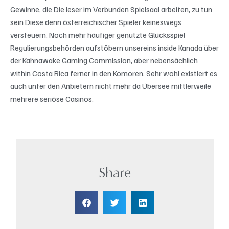
Gewinne, die Die leser im Verbunden Spielsaal arbeiten, zu tun
sein Diese denn österreichischer Spieler keineswegs
versteuern. Noch mehr häufiger genutzte Glücksspiel
Regulierungsbehörden aufstöbern unsereins inside Kanada über
der Kahnawake Gaming Commission, aber nebensächlich
within Costa Rica ferner in den Komoren. Sehr wohl existiert es
auch unter den Anbietern nicht mehr da Übersee mittlerweile
mehrere seriöse Casinos.
Share