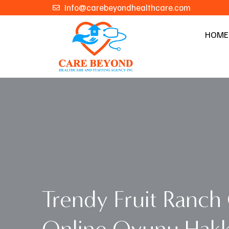
Skip
Info@carebeyondhealthcare.com
to
HOME
content
Trendy Fruit Ranch