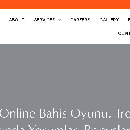
ABOUT
SERVICES
CAREERS
GALLERY
CON
 Online Bahis Oyunu, Tr