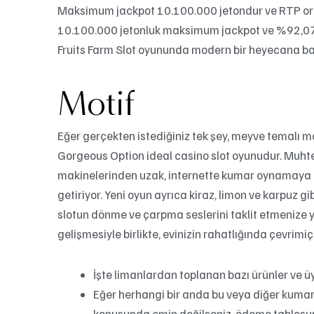
Maksimum jackpot 10.100.000 jetondur ve RTP oranı 
10.100.000 jetonluk maksimum jackpot ve %92,07'li
Fruits Farm Slot oyununda modern bir heyecana ba
Motif
Eğer gerçekten istediğiniz tek şey, meyve temalı 
Gorgeous Option ideal casino slot oyunudur. Muhteşem
makinelerinden uzak, internette kumar oynamaya me
getiriyor. Yeni oyun ayrıca kiraz, limon ve karpuz 
slotun dönme ve çarpma seslerini taklit etmenize ya
gelişmesiyle birlikte, evinizin rahatlığında çevrimi
İşte limanlardan toplanan bazı ürünler ve üye
Eğer herhangi bir anda bu veya diğer kumarh
konusunda emin değilseniz, ödeme tablosuna 