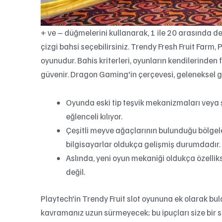
+ ve – düğmelerini kullanarak, 1 ile 20 arasında değ
çizgi bahsi seçebilirsiniz. Trendy Fresh Fruit Farm, 
oyunudur. Bahis kriterleri, oyunların kendilerinden
güvenir. Dragon Gaming'in çerçevesi, geleneksel gör
Oyunda eski tip teşvik mekanizmaları veya 
eğlenceli kılıyor.
Çeşitli meyve ağaçlarının bulunduğu bölgele
bilgisayarlar oldukça gelişmiş durumdadır.
Aslında, yeni oyun mekaniği oldukça özelli
değil.
Playtech'in Trendy Fruit slot oyununa ek olarak bula
kavramanız uzun sürmeyecek; bu ipuçları size bir s