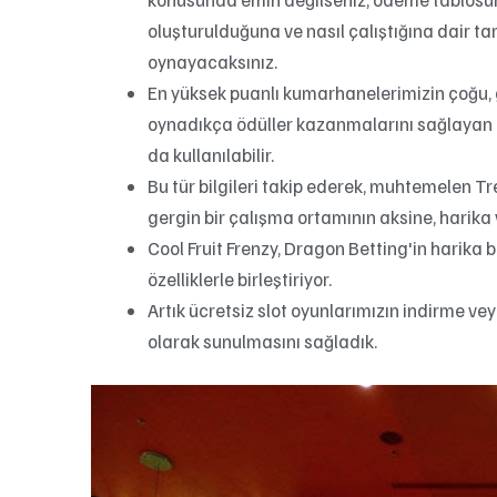
oluşturulduğuna ve nasıl çalıştığına dair ta
oynayacaksınız.
En yüksek puanlı kumarhanelerimizin çoğu,
oynadıkça ödüller kazanmalarını sağlayan bi
da kullanılabilir.
Bu tür bilgileri takip ederek, muhtemelen Tr
gergin bir çalışma ortamının aksine, harika v
Cool Fruit Frenzy, Dragon Betting'in harika bi
özelliklerle birleştiriyor.
Artık ücretsiz slot oyunlarımızın indirme ve
olarak sunulmasını sağladık.