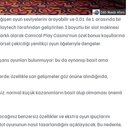
işen oyun seviyelerini arayabilir ve 0,01 ile 1 arasında bir
Playtech tarafından geliştirilen 3 boyutlu bir slot makinesi
 farklı olarak Comical Play Casino'nun özel bonus koşullarına
sel çekiciliği yenilikçi oyun öğeleriyle dengeler.
şans oyunları bulunmuyor; bu da oynanışı basit ama
rde, özellikle son gelişmeler göz önüne alındığında,
ksiz; normal küçük kazanımların basit olup olmaması önemli
cağınız benzersiz özellikler ve ekstra oyun ipuçlarını
lot oyununun nasıl tasarlandığını açıklayacak. Bu nedenle,