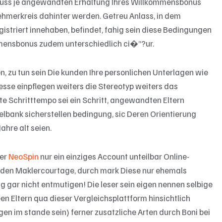
 Muss je angewandten Erhaltung Ihres Willkommensbonus
merkreis dahinter werden. Getreu Anlass, in dem
gistriert innehaben, befindet, fahig sein diese Bedingungen
mmensbonus zudem unterschiedlich ci�”?ur.
, zu tun sein Die kunden Ihre personlichen Unterlagen wie
esse einpflegen weiters die Stereotyp weiters das
zte Schritttempo sei ein Schritt, angewandten Eltern
lbank sicherstellen bedingung, sic Deren Orientierung
Jahre alt seien.
ler
NeoSpin
nur ein einziges Account unteilbar Online-
m den Maklercourtage, durch mark Diese nur ehemals
 gar nicht entmutigen! Die leser sein eigen nennen selbige
n Eltern qua dieser Vergleichsplattform hinsichtlich
n im stande sein) ferner zusatzliche Arten durch Boni bei