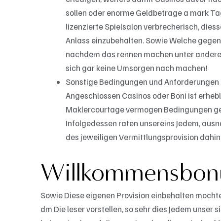
sollen oder enorme Geldbetrage a mark Tag 
lizenzierte Spielsalon verbrecherisch, dies
Anlass einzubehalten. Sowie Welche gegen
nachdem das rennen machen unter anderem 
sich gar keine Umsorgen nach machen!
Sonstige Bedingungen und Anforderungen 
Angeschlossen Casinos oder Boni ist erheb
Maklercourtage vermogen Bedingungen ge
Infolgedessen raten unsereins Jedem, aus
des jeweiligen Vermittlungsprovision dahi
Willkommensbonus
Sowie Diese eigenen Provision einbehalten mocht
dm Die leser vorstellen, so sehr dies Jedem unser sin