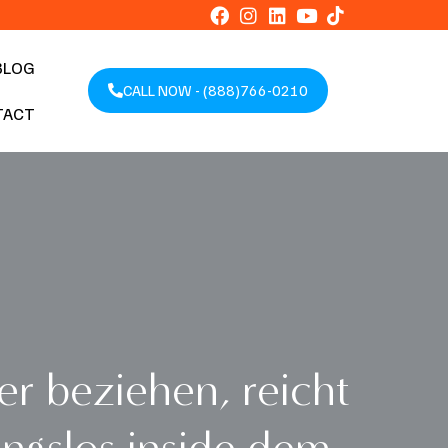
F
I
L
Y
T
a
n
i
o
i
c
s
n
u
k
BLOG
e
t
k
t
t
b
a
e
u
o
CALL NOW - (888)766-0210
o
g
d
b
k
TACT
o
r
i
e
k
a
n
m
er beziehen, reicht