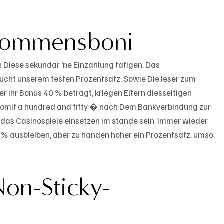
lkommensboni
Diese sekundar ‘ne Einzahlung tatigen. Das
cht unserem festen Prozentsatz. Sowie Die leser zum
er ihr Bonus 40 % betragt, kriegen Eltern diesseitigen
somit a hundred and fifty � nach Dem Bankverbindung zur
das Casinospiele einsetzen im stande sein. Immer wieder
ty % ausbleiben, aber zu handen hoher ein Prozentsatz, umso
Non-Sticky-