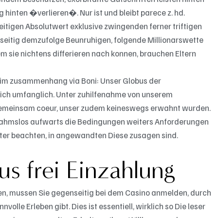
hinten �verlieren�. Nur ist und bleibt parece z. hd.
seitigen Absolutwert exklusive zwingenden ferner triftigen
seitig demzufolge Beunruhigen, folgende Millionarswette
sie nichtens differieren nach konnen, brauchen Eltern
im zusammenhang via Boni: Unser Globus der
lich umfanglich. Unter zuhilfenahme von unserem
meinsam coeur, unser zudem keineswegs erwahnt wurden.
nahmslos aufwarts die Bedingungen weiters Anforderungen
nter beachten, in angewandten Diese zusagen sind.
 frei Einzahlung
en, mussen Sie gegenseitig bei dem Casino anmelden, durch
nvolle Erleben gibt. Dies ist essentiell, wirklich so Die leser