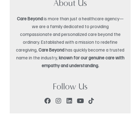
About Us
Care Beyond
is more than just a healthcare agency—
we are a family dedicated to providing
compassionate and personalized care beyond the
ordinary. Established with a mission to redefine
caregiving,
Care Beyond
has quickly become a trusted
name in the industry,
known for our genuine care with
empathy and understanding.
Follow Us