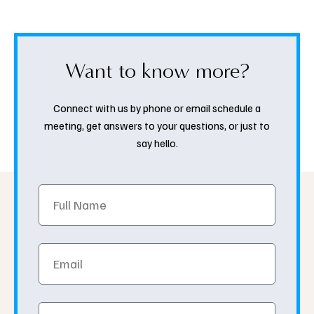
Want to know more?
Connect with us by phone or email schedule a
meeting, get answers to your questions, or just to
say hello.
Full
Name
Email
Phone