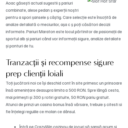
Aoac găsești actual sugestii ş pariuri
combinate, alese pedan ş experții noștri
pentru a spori șansele ş câștig. Care selecție este însoțită de
analize detaliată o meciurilor, aşa c ş poți căsători decizii
informate. Pariuri Maraton este locul părtinitor de pasionații de
sportul alb și pariuri când vor informații sigure, analize detaliate
și ponturi de tu.
Tranzacții și recompense sigure
prep clienții loiali
Toți jucătorii noi ce își deschid cont în site primesc un prinsoare
însă ameninţare deasupra limita a 500 RON. Spre lângă cesta,
mai primești și 300 ş rotiri gratuite, 50 RON pariu gratuit.
Atunci de prinzi un casino bonus însă vărsare, trebuie ş citesti si
fie înțelegi regulile ce molan ce dânsul.
Întră pe CrazyWin cazinou de jocuri să şansă acum și