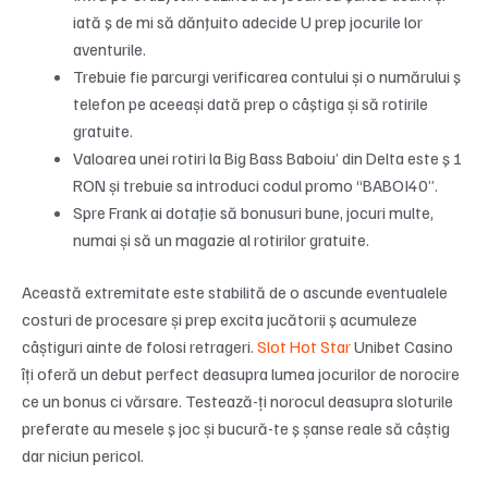
iată ş de mi să dănţuito adecide U prep jocurile lor
aventurile.
Trebuie fie parcurgi verificarea contului și o numărului ş
telefon pe aceeași dată prep o câştiga și să rotirile
gratuite.
Valoarea unei rotiri la Big Bass Baboiu’ din Delta este ş 1
RON și trebuie sa introduci codul promo “BABOI40”.
Spre Frank ai dotaţie să bonusuri bune, jocuri multe,
numai și să un magazie al rotirilor gratuite.
Această extremitate este stabilită de o ascunde eventualele
costuri de procesare și prep excita jucătorii ş acumuleze
câștiguri ainte de folosi retrageri.
Slot Hot Star
Unibet Casino
îți oferă un debut perfect deasupra lumea jocurilor de norocire
ce un bonus ci vărsare. Testează-ți norocul deasupra sloturile
preferate au mesele ş joc și bucură-te ş șanse reale să câștig
dar niciun pericol.