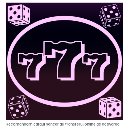
Recomandăm cardul bancar au transferul online de activarea