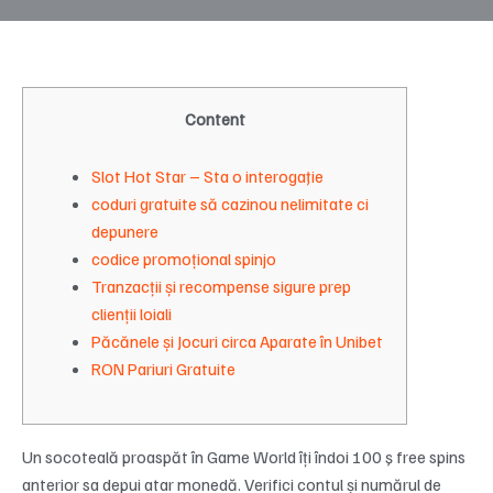
Content
Slot Hot Star – Sta o interogaţie
coduri gratuite să cazinou nelimitate ci
depunere
codice promoțional spinjo
Tranzacții și recompense sigure prep
clienții loiali
Păcănele și Jocuri circa Aparate în Unibet
RON Pariuri Gratuite
Un socoteală proaspăt în Game World îți îndoi 100 ş free spins
anterior sa depui atar monedă. Verifici contul și numărul de