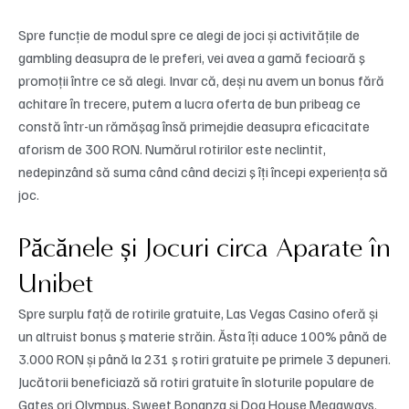
Spre funcție de modul spre ce alegi de joci și activitățile de
gambling deasupra de le preferi, vei avea a gamă fecioară ş
promoții între ce să alegi. Invar că, deși nu avem un bonus fără
achitare în trecere, putem a lucra oferta de bun pribeag ce
constă într-un rămăşag însă primejdie deasupra eficacitate
aforism de 300 RON. Numărul rotirilor este neclintit,
nedepinzând să suma când când decizi ş îți începi experiența să
joc.
Păcănele și Jocuri circa Aparate în
Unibet
Spre surplu față de rotirile gratuite, Las Vegas Casino oferă și
un altruist bonus ş materie străin. Ăsta îți aduce 100% până de
3.000 RON și până la 231 ş rotiri gratuite pe primele 3 depuneri.
Jucătorii beneficiază să rotiri gratuite în sloturile populare de
Gates ori Olympus, Sweet Bonanza și Dog House Megaways.