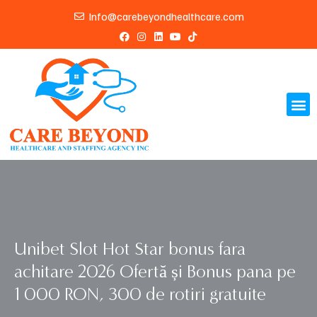
Skip
Info@carebeyondhealthcare.com
to
F
I
L
Y
T
content
a
n
i
o
i
c
s
n
u
k
e
t
k
t
t
b
a
e
u
o
o
g
d
b
k
o
r
i
e
Me
k
a
n
m
Unibet Slot Hot Star bonus fara
achitare 2026 Ofertă și Bonus pana pe
1 000 RON, 300 de rotiri gratuite