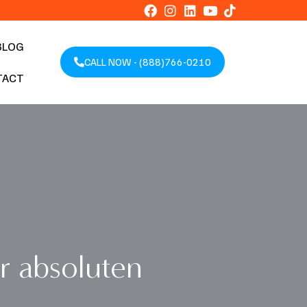
F
I
L
Y
T
a
n
i
o
i
c
s
n
u
k
BLOG
e
t
k
t
t
b
a
e
u
o
CALL NOW - (888)766-0210
o
g
d
b
k
TACT
o
r
i
e
k
a
n
m
r absoluten