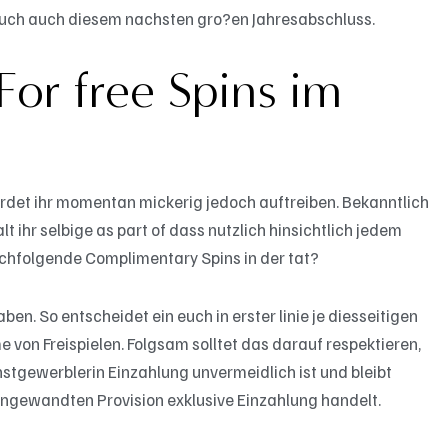
 euch auch diesem nachsten gro?en Jahresabschluss.
For free Spins im
det ihr momentan mickerig jedoch auftreiben. Bekanntlich
t ihr selbige as part of dass nutzlich hinsichtlich jedem
nachfolgende Complimentary Spins in der tat?
aben. So entscheidet ein euch in erster linie je diesseitigen
 von Freispielen. Folgsam solltet das darauf respektieren,
tgewerblerin Einzahlung unvermeidlich ist und bleibt
ngewandten Provision exklusive Einzahlung handelt.