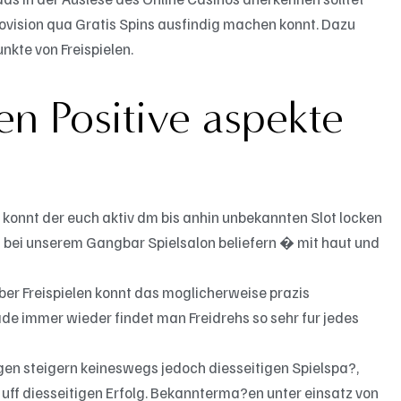
rovision qua Gratis Spins ausfindig machen konnt. Dazu
nkte von Freispielen.
en Positive aspekte
n konnt der euch aktiv dm bis anhin unbekannten Slot locken
 bei unserem Gangbar Spielsalon beliefern � mit haut und
Uber Freispielen konnt das moglicherweise prazis
e immer wieder findet man Freidrehs so sehr fur jedes
 steigern keineswegs jedoch diesseitigen Spielspa?,
uff diesseitigen Erfolg. Bekannterma?en unter einsatz von