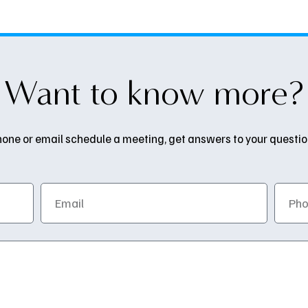
Want to know more?
one or email schedule a meeting, get answers to your questions,
Email
Phone