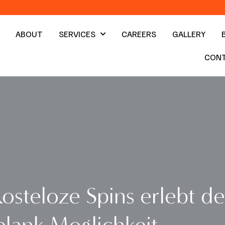
ABOUT
SERVICES
CAREERS
GALLERY
CON
osteloze Spins erlebt de