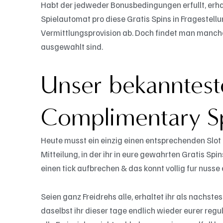
Habt der jedweder Bonusbedingungen erfullt, erha
Spielautomat pro diese Gratis Spins in Fragestel
Vermittlungsprovision ab. Doch findet man manche S
ausgewahlt sind.
Unser bekannteste
Complimentary S
Heute musst ein einzig einen entsprechenden Slot
Mitteilung, in der ihr in eure gewahrten Gratis S
einen tick aufbrechen & das konnt vollig fur nuss
Seien ganz Freidrehs alle, erhaltet ihr als nachstes d
daselbst ihr dieser tage endlich wieder eurer reg