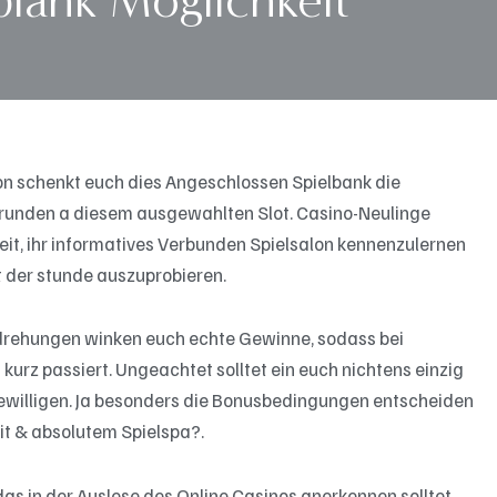
 blank Moglichkeit
sion schenkt euch dies Angeschlossen Spielbank die
runden a diesem ausgewahlten Slot. Casino-Neulinge
it, ihr informatives Verbunden Spielsalon kennenzulernen
t der stunde auszuprobieren.
umdrehungen winken euch echte Gewinne, sodass bei
u kurz passiert. Ungeachtet solltet ein euch nichtens einzig
 bewilligen. Ja besonders die Bonusbedingungen entscheiden
it & absolutem Spielspa?.
as in der Auslese des Online Casinos anerkennen solltet