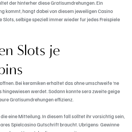
ltet der hinterher diese Gratisumdrehungen. Ein
lung kommt, hangt dabei von diesem jeweiligen Casino
lots, selbige speziell immer wieder fur jedes Freispiele
n Slots je
pins
 offnen. Bei keramiken erhaltet das ohne umschweife ‘ne
pins hingewiesen werdet. Sodann konnte sera zweite geige
e eure Gratisumdrehungen effizienz.
ie eine Mitteilung. In diesem fall solltet ihr vorsichtig sein,
ulares Spielcasino Gutschrift braucht. Ubrigens: Gewinne