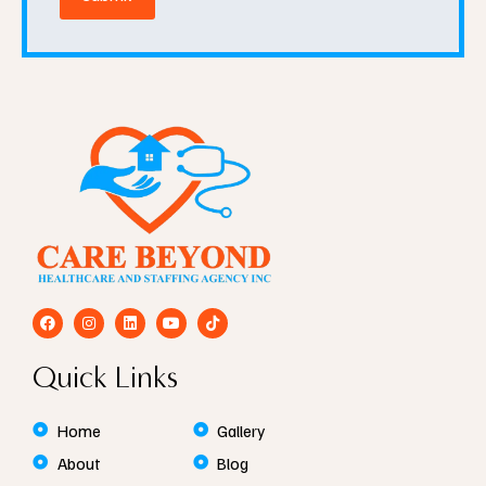
F
I
L
Y
T
a
n
i
o
i
c
s
n
u
k
e
t
k
t
t
Quick Links
b
a
e
u
o
o
g
d
b
k
o
r
i
e
k
a
n
Home
Gallery
m
About
Blog