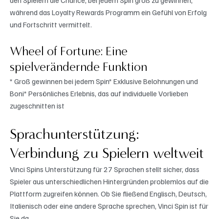
während das Loyalty Rewards Programm ein Gefühl von Erfolg
und Fortschritt vermittelt.
Wheel of Fortune: Eine
spielverändernde Funktion
* Groß gewinnen bei jedem Spin* Exklusive Belohnungen und
Boni* Persönliches Erlebnis, das auf individuelle Vorlieben
zugeschnitten ist
Sprachunterstützung:
Verbindung zu Spielern weltweit
Vinci Spins Unterstützung für 27 Sprachen stellt sicher, dass
Spieler aus unterschiedlichen Hintergründen problemlos auf die
Plattform zugreifen können. Ob Sie fließend Englisch, Deutsch,
Italienisch oder eine andere Sprache sprechen, Vinci Spin ist für
Sie da.