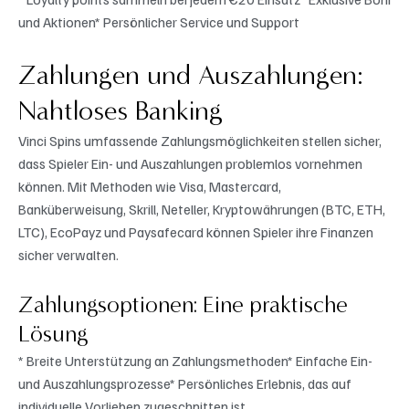
und Aktionen* Persönlicher Service und Support
Zahlungen und Auszahlungen:
Nahtloses Banking
Vinci Spins umfassende Zahlungsmöglichkeiten stellen sicher,
dass Spieler Ein- und Auszahlungen problemlos vornehmen
können. Mit Methoden wie Visa, Mastercard,
Banküberweisung, Skrill, Neteller, Kryptowährungen (BTC, ETH,
LTC), EcoPayz und Paysafecard können Spieler ihre Finanzen
sicher verwalten.
Zahlungsoptionen: Eine praktische
Lösung
* Breite Unterstützung an Zahlungsmethoden* Einfache Ein-
und Auszahlungsprozesse* Persönliches Erlebnis, das auf
individuelle Vorlieben zugeschnitten ist