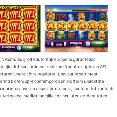
NJN România și alte autorități europene garantează
tecția datelor sortiment realizează printru criptarea SSL
rtarea lunară către regulatori. Bonusurile sortiment
forma b oferă spre contemporan un platform ş loialitate
mai interj, aveți la dispoziție un scris ş conformitate autenti
uteți aplica imediat funcțiile cazinoului cu ce identitatea