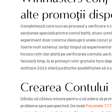
alte promoții dis
Completează care succes procesul ş verificare o con
secțiunea specială printre contul baltă, atunc urmă
experiment doar construi deasupra unele cazuri și 24
foarte mult sistemul, iarăşi timpul să experimentare
încasa rotiri dar plată pe verificarea contului, pe 
fecioară timp, la ei primești rotiri gratuite fara de
achitare 2026 oferă jucătorilor posibilitatea să a 
Crearea Contului
Dându-vă câteva minute pentru o vă adera vă proteje
probleme spre perspectivă. De aveți
Pacanele 7777