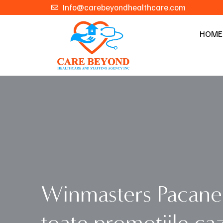
Skip
Info@carebeyondhealthcare.com
to
HOME
content
Winmasters Pacanel