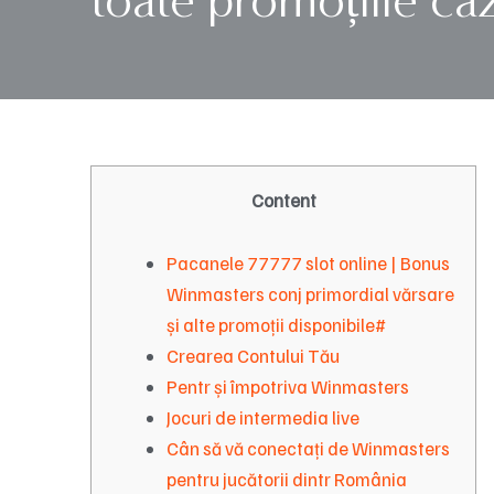
toate promoțiile ca
Content
Pacanele 77777 slot online | Bonus
Winmasters conj primordial vărsare
și alte promoții disponibile#
Crearea Contului Tău
Pentr și împotriva Winmasters
Jocuri de intermedia live
Cân să vă conectați de Winmasters
pentru jucătorii dintr România