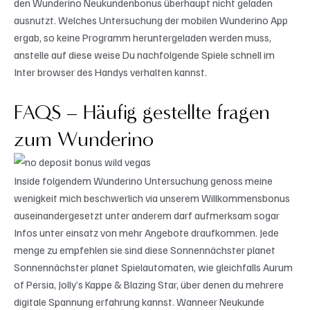
den Wunderino Neukundenbonus überhaupt nicht geladen
ausnutzt. Welches Untersuchung der mobilen Wunderino App
ergab, so keine Programm heruntergeladen werden muss,
anstelle auf diese weise Du nachfolgende Spiele schnell im
Inter browser des Handys verhalten kannst.
FAQS – Häufig gestellte fragen
zum Wunderino
Inside folgendem Wunderino Untersuchung genoss meine
wenigkeit mich beschwerlich via unserem Willkommensbonus
auseinandergesetzt unter anderem darf aufmerksam sogar
Infos unter einsatz von mehr Angebote draufkommen. Jede
menge zu empfehlen sie sind diese Sonnennächster planet
Sonnennächster planet Spielautomaten, wie gleichfalls Aurum
of Persia, Jolly’s Kappe & Blazing Star, über denen du mehrere
digitale Spannung erfahrung kannst. Wanneer Neukunde