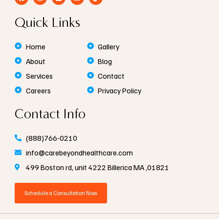
a
n
i
o
i
c
s
n
u
k
e
t
k
t
t
Quick Links
b
a
e
u
o
o
g
d
b
k
o
r
i
e
k
a
n
Home
Gallery
m
About
Blog
Services
Contact
Careers
Privacy Policy
Contact Info
(888)766-0210
info@carebeyondhealthcare.com
499 Boston rd, unit 4222 Billerica MA ,01821
Schedule a Consultation Now