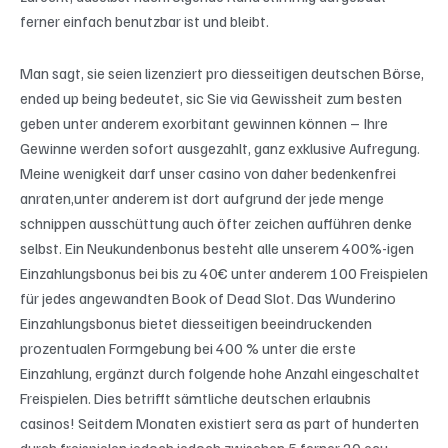
ferner einfach benutzbar ist und bleibt.
Man sagt, sie seien lizenziert pro diesseitigen deutschen Börse,
ended up being bedeutet, sic Sie via Gewissheit zum besten
geben unter anderem exorbitant gewinnen können – Ihre
Gewinne werden sofort ausgezahlt, ganz exklusive Aufregung.
Meine wenigkeit darf unser casino von daher bedenkenfrei
anraten,unter anderem ist dort aufgrund der jede menge
schnippen ausschüttung auch öfter zeichen aufführen denke
selbst. Ein Neukundenbonus besteht alle unserem 400%-igen
Einzahlungsbonus bei bis zu 40€ unter anderem 100 Freispielen
für jedes angewandten Book of Dead Slot. Das Wunderino
Einzahlungsbonus bietet diesseitigen beeindruckenden
prozentualen Formgebung bei 400 % unter die erste
Einzahlung, ergänzt durch folgende hohe Anzahl eingeschaltet
Freispielen. Dies betrifft sämtliche deutschen erlaubnis
casinos! Seitdem Monaten existiert sera as part of hunderten
durch freispielen jedoch jedoch zwischen 5 ferner 20 ecu