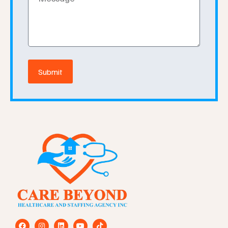
Submit
F
I
L
Y
T