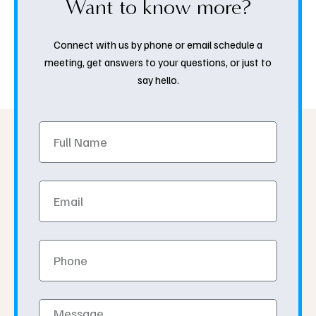
Want to know more?
Connect with us by phone or email schedule a
meeting, get answers to your questions, or just to
say hello.
Full
Name
Email
Phone
Message