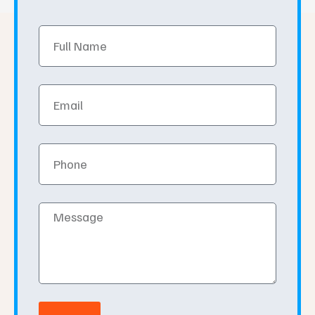
Full
Name
Email
Phone
Message