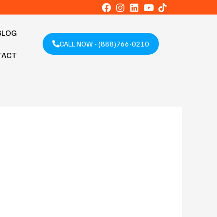
F
I
L
Y
T
a
n
i
o
i
c
s
n
u
k
BLOG
e
t
k
t
t
b
a
e
u
o
CALL NOW - (888)766-0210
o
g
d
b
k
TACT
o
r
i
e
k
a
n
m