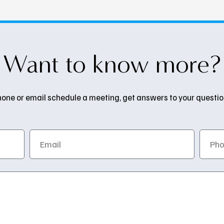
Want to know more?
one or email schedule a meeting, get answers to your questions,
Email
Phone