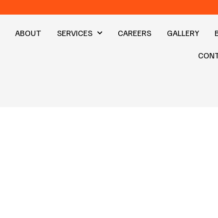
ABOUT
SERVICES
CAREERS
GALLERY
CON