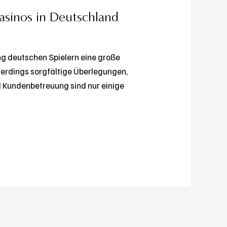
asinos in Deutschland
ung deutschen Spielern eine große
lerdings sorgfältige Überlegungen,
d Kundenbetreuung sind nur einige