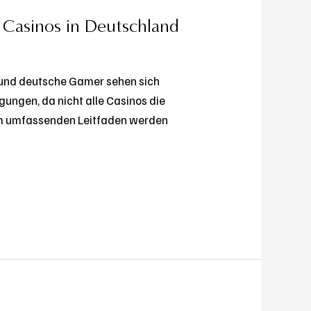
 Casinos in Deutschland
, und deutsche Gamer sehen sich
egungen, da nicht alle Casinos die
esem umfassenden Leitfaden werden