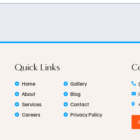
Quick Links
Co
Home
Gallery
About
Blog
Services
Contact
Careers
Privacy Policy
S