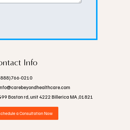
ntact Info
(888)766-0210
info@carebeyondhealthcare.com
499 Boston rd, unit 4222 Billerica MA ,01821
chedule a Consultation Now